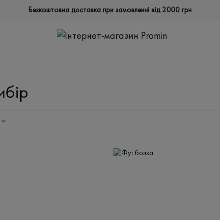
Безкоштовна доставка при замовленні від 2000 грн
ибір