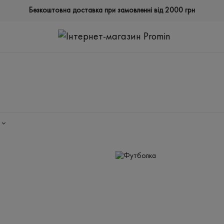
Безкоштовна доставка при замовленні від 2000 грн