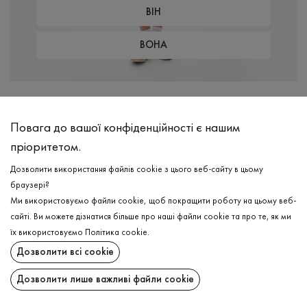
ВІН
ВОНА
Повага до вашої конфіденційності є нашим
пріоритетом.
Дозволити використання файлів cookie з цього веб-сайту в цьому
браузері?
Ми використовуємо файли cookie, щоб покращити роботу на цьому веб-
сайті. Ви можете дізнатися більше про наші файли cookie та про те, як ми
їх використовуємо
Політика cookie
.
Дозволити всі cookie
Дозволити лише важливі файли cookie