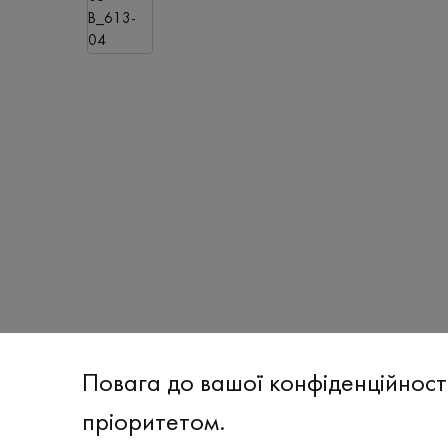
Повага до вашої конфіденційност
пріоритетом.