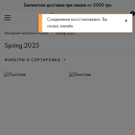
Бесплатная доставка при заказе от 2000 грн
0
Соединение восстановлено. Вы
снова онлайн.
Интернет-магазин Promin
Spring 2025
Spring 2025
ФИЛЬТРЫ И СОРТИРОВКА +