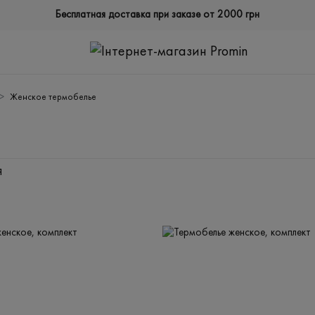
Бесплатная доставка при заказе от 2000 грн
Женское термобелье
Я