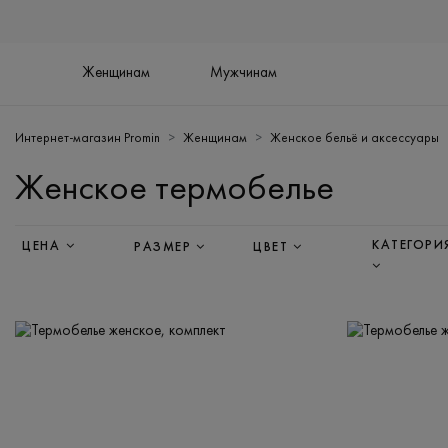
Женщинам
Мужчинам
Интернет-магазин Promin
Женщинам
Женское бельё и аксессуары
Женское термобелье
КАТЕГОРИ
ЦЕНА
РАЗМЕР
ЦВЕТ