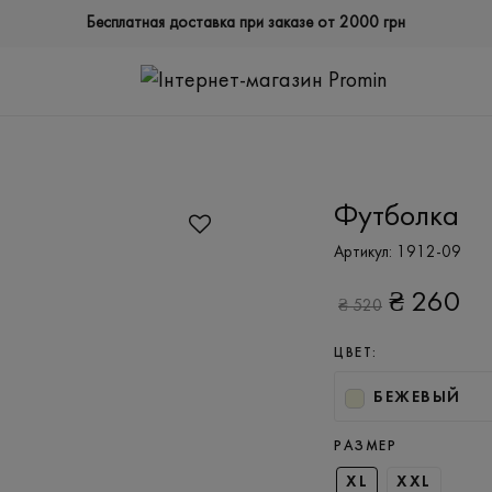
Бесплатная доставка при заказе от 2000 грн
Футболка
Артикул:
1912-09
₴
260
₴
520
ЦВЕТ:
БЕЖЕВЫЙ
РАЗМЕР
XL
XXL