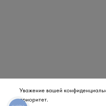
Уважение вашей конфиденциаль
приоритет.