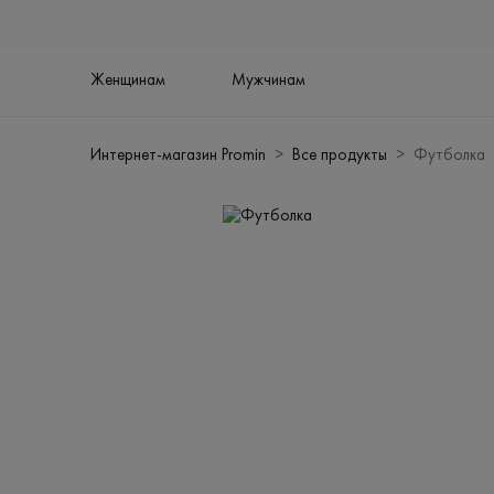
Женщинам
Мужчинам
Интернет-магазин Promin
Все продукты
Футболка