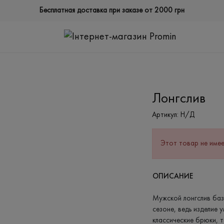
Бесплатная доставка при заказе от 2000 грн
Лонгслив
Артикул:
Н/Д
Этот товар не имее
ОПИСАНИЕ
Мужской лонгслив баз
сезоне, ведь изделие 
классические брюки, 