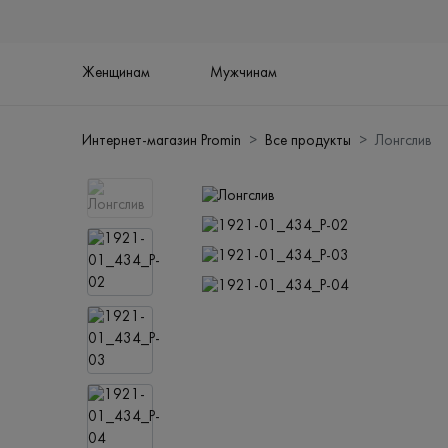
Женщинам
Мужчинам
Интернет-магазин Promin
Все продукты
Лонгслив