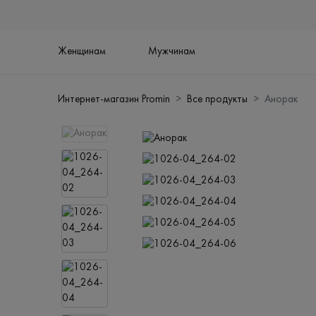
Женщинам
Мужчинам
Интернет-магазин Promin
Все продукты
Анорак