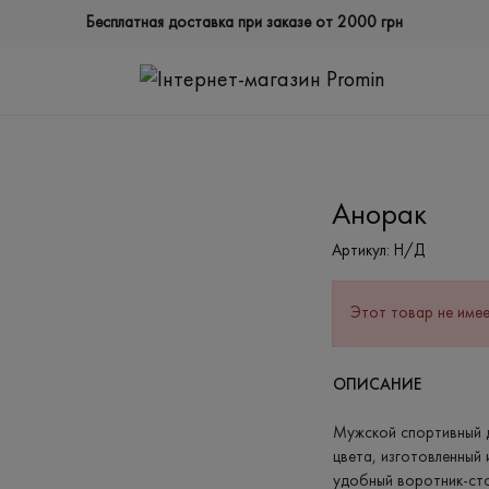
Бесплатная доставка при заказе от 2000 грн
Анорак
Артикул:
Н/Д
Этот товар не имее
ОПИСАНИЕ
Мужской спортивный 
цвета, изготовленный
удобный воротник-ст