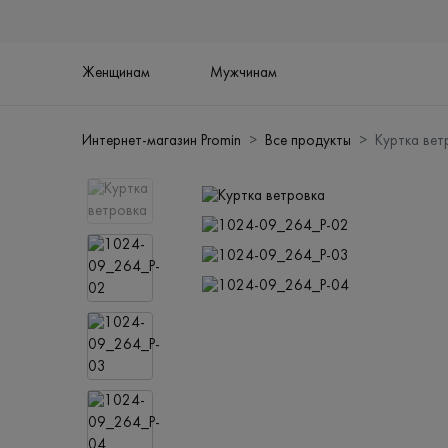
Женщинам
Мужчинам
Интернет-магазин Promin
Все продукты
Куртка вет