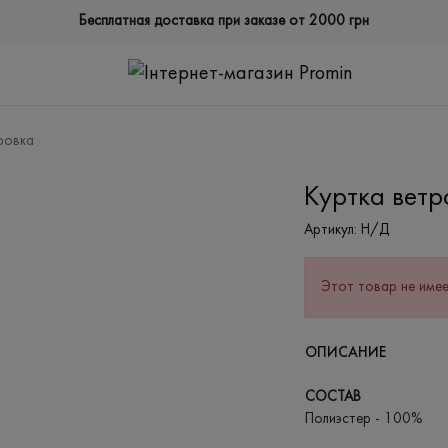
Бесплатная доставка при заказе от 2000 грн
ровка
Куртка ветр
Артикул:
Н/Д
Этот товар не имее
ОПИСАНИЕ
СОСТАВ
Полиэстер - 100%