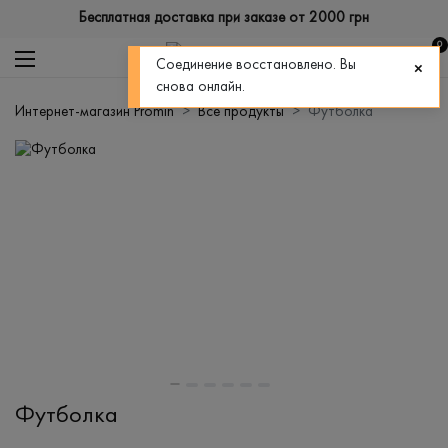
Бесплатная доставка при заказе от 2000 грн
0
Соединение восстановлено. Вы
снова онлайн.
Интернет-магазин Promin
Все продукты
Футболка
Футболка