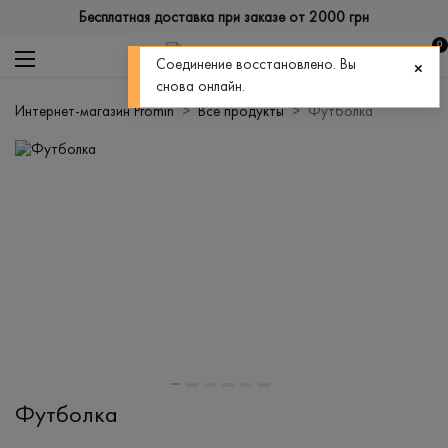
Бесплатная доставка при заказе от 2000 грн
0
Соединение восстановлено. Вы
снова онлайн.
Интернет-магазин Promin
Все продукты
Футболка
Футболка