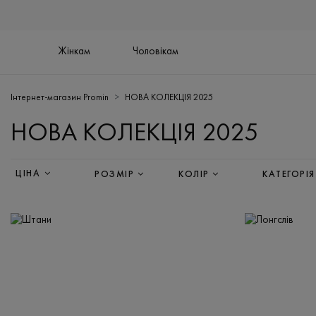
Жінкам
Чоловікам
Інтернет-магазин Promin
НОВА КОЛЕКЦІЯ 2025
НОВА КОЛЕКЦІЯ 2025
ЦІНА
РОЗМІР
КОЛІР
КАТЕГОРІЯ