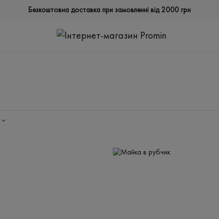
Безкоштовна доставка при замовленні від 2000 грн