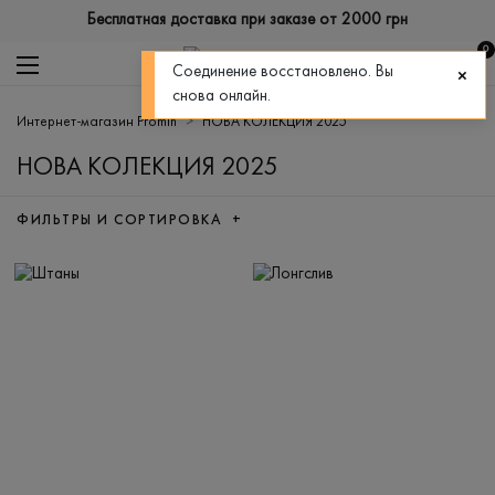
Бесплатная доставка при заказе от 2000 грн
0
Соединение восстановлено. Вы
снова онлайн.
Интернет-магазин Promin
НОВА КОЛЕКЦИЯ 2025
НОВА КОЛЕКЦИЯ 2025
ФИЛЬТРЫ И СОРТИРОВКА +