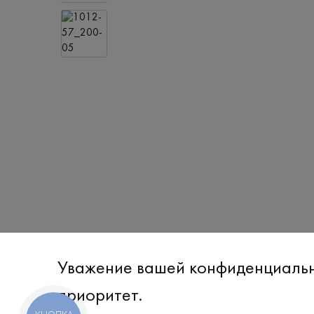
Уважение вашей конфиденциаль
приоритет.