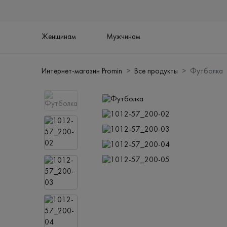
Женщинам
Мужчинам
Интернет-магазин Promin
Все продукты
Футболка