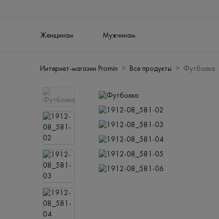
Женщинам
Мужчинам
Интернет-магазин Promin
Все продукты
Футболка