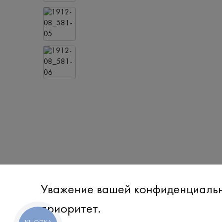
Уважение вашей конфиденциаль
приоритет.