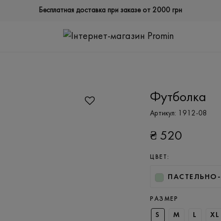
Бесплатная доставка при заказе от 2000 грн
Футболка
Артикул:
1912-08
₴
520
ЦВЕТ:
ПАСТЕЛЬНО
РАЗМЕР
S
M
L
XL