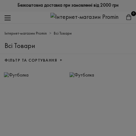
Безкоштовна доставка при замовленні від 2000 грн
0
Інтернет-магазин Promin
Всі Товари
Всі Товари
ФІЛЬТР ТА СОРТУВАННЯ +