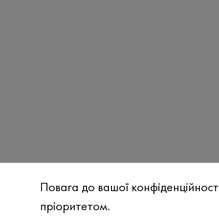
Повага до вашої конфіденційност
пріоритетом.