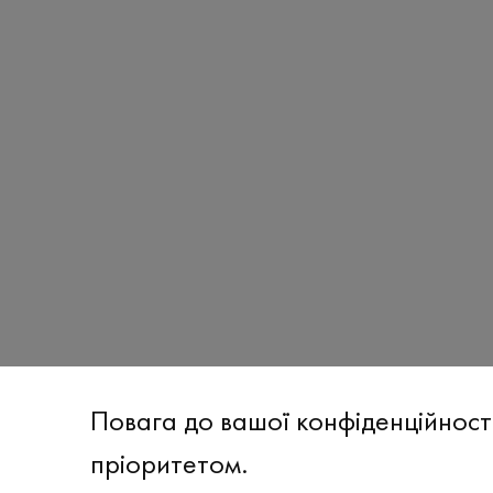
Повага до вашої конфіденційност
пріоритетом.