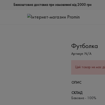
Безкоштовна доставка при замовленні від 2000 грн
Футболка
Артикул:
N/A
Цей товар не має ді
ОПИС
СКЛАД
Бавовна - 100%