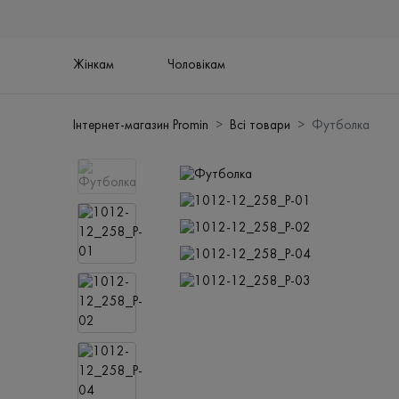
Жінкам
Чоловікам
Інтернет-магазин Promin
Всі товари
Футболка