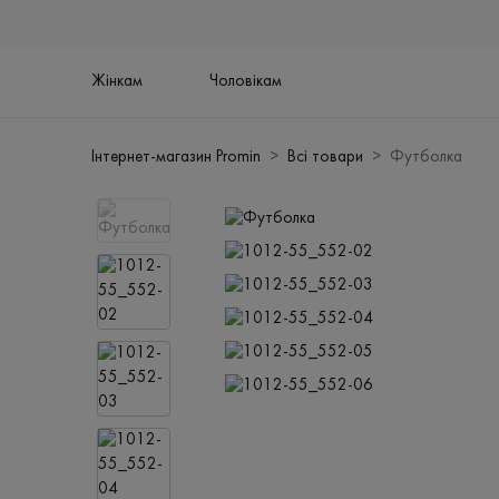
Жінкам
Чоловікам
Інтернет-магазин Promin
Всі товари
Футболка