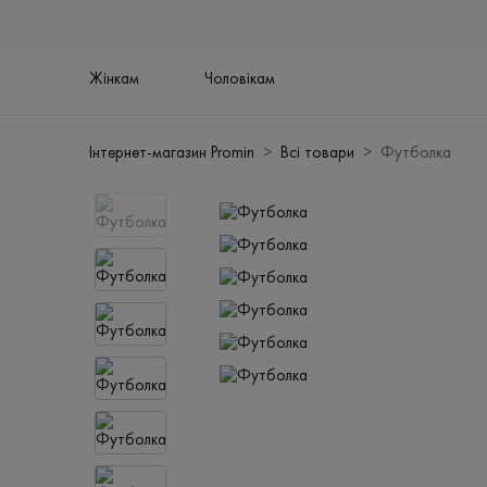
Жінкам
Чоловікам
Інтернет-магазин Promin
Всі товари
Футболка