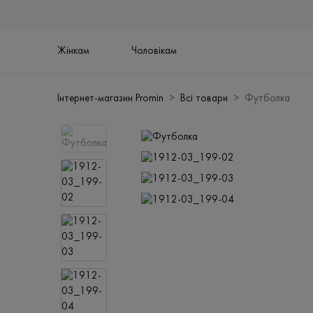
Жінкам
Чоловікам
Інтернет-магазин Promin
Всі товари
Футболка