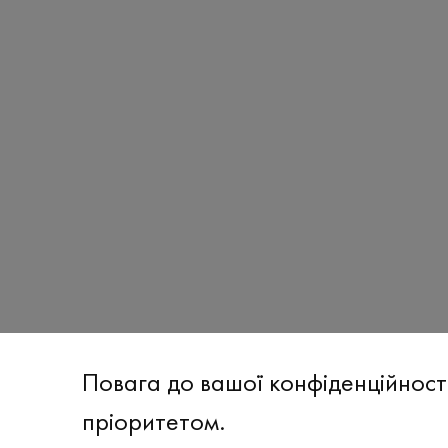
Повага до вашої конфіденційност
пріоритетом.