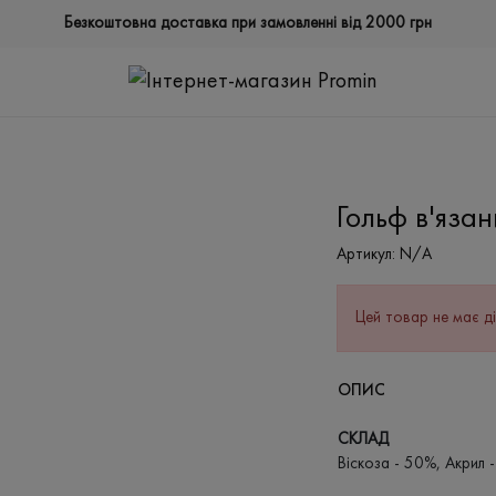
Безкоштовна доставка при замовленні від 2000 грн
Гольф в'яза
Артикул:
N/A
Цей товар не має ді
ОПИС
СКЛАД
Віскоза - 50%, Акрил 