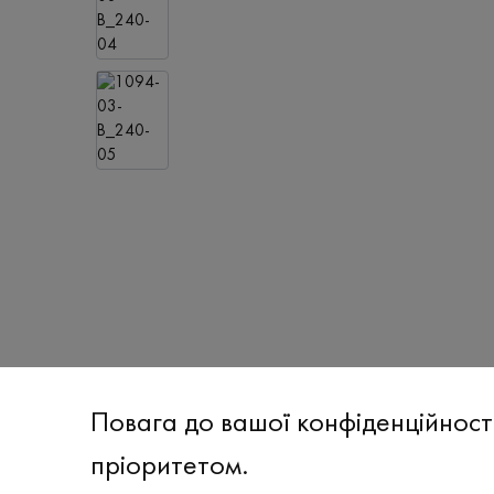
Повага до вашої конфіденційност
пріоритетом.