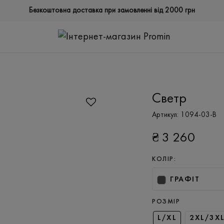
Безкоштовна доставка при замовленні від 2000 грн
Светр
Артикул:
1094-03-B
₴
3 260
КОЛІР:
ГРАФІТ
РОЗМІР
L/XL
2XL/3X