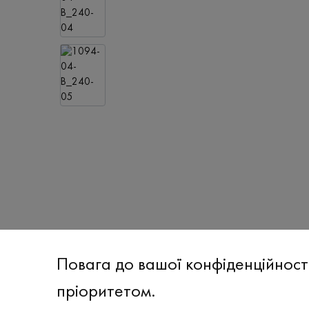
Повага до вашої конфіденційност
пріоритетом.