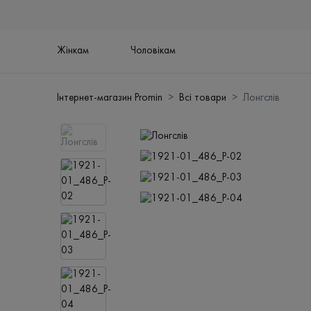
Жінкам
Чоловікам
Інтернет-магазин Promin
Всі товари
Лонгслів