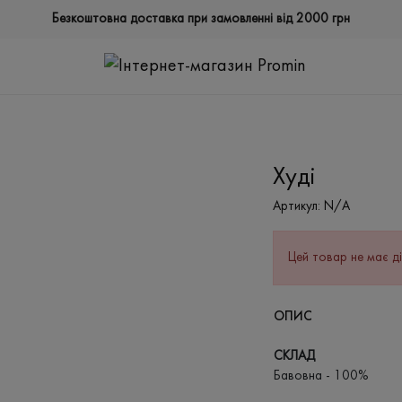
Безкоштовна доставка при замовленні від 2000 грн
Худі
Артикул:
N/A
Цей товар не має ді
ОПИС
СКЛАД
Бавовна - 100%