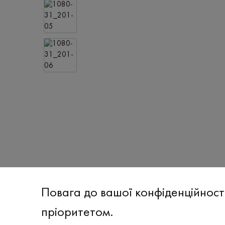
Повага до вашої конфіденційност
пріоритетом.