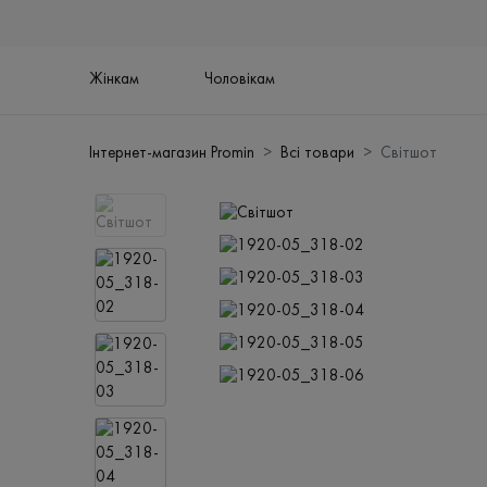
Жінкам
Чоловікам
Інтернет-магазин Promin
Всі товари
Світшот