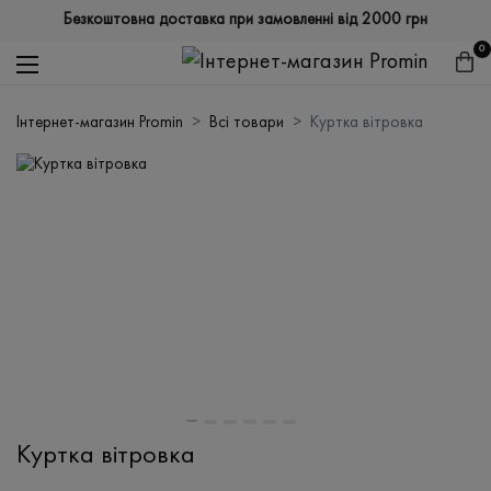
Безкоштовна доставка при замовленні від 2000 грн
0
Інтернет-магазин Promin
Всі товари
Куртка вітровка
Куртка вітровка