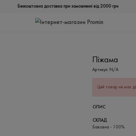
Безкоштовна доставка при замовленні від 2000 грн
Піжама
Артикул:
N/A
Цей товар не має ді
ОПИС
СКЛАД
Бавовна - 100%