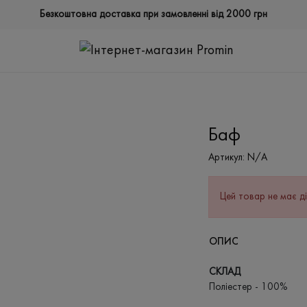
Безкоштовна доставка при замовленні від 2000 грн
Баф
Артикул:
N/A
Цей товар не має ді
ОПИС
СКЛАД
Поліестер - 100%