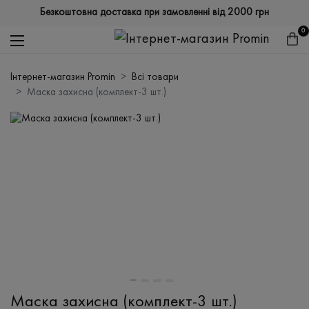
Безкоштовна доставка при замовленні від 2000 грн
0
Інтернет-магазин Promin
Всі товари
Маска захисна (комплект-3 шт.)
Маска захисна (комплект-3 шт.)