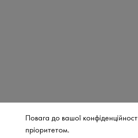
Повага до вашої конфіденційност
пріоритетом.