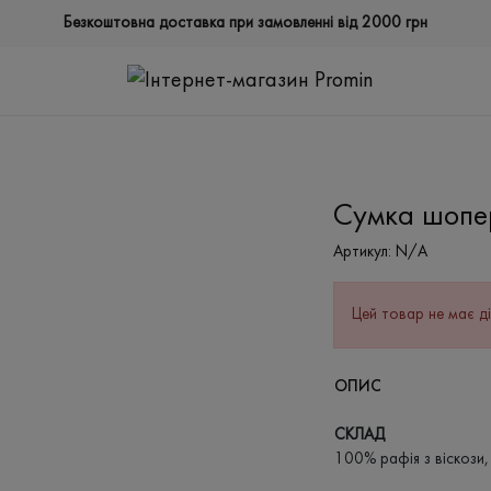
Безкоштовна доставка при замовленні від 2000 грн
Сумка шопе
Артикул:
N/A
Цей товар не має ді
ОПИС
СКЛАД
100% рафія з віскози