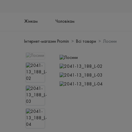
Жінкам
Чоловікам
Інтернет-магазин Promin
Всі товари
Лосини