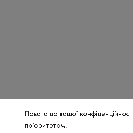
Повага до вашої конфіденційност
пріоритетом.