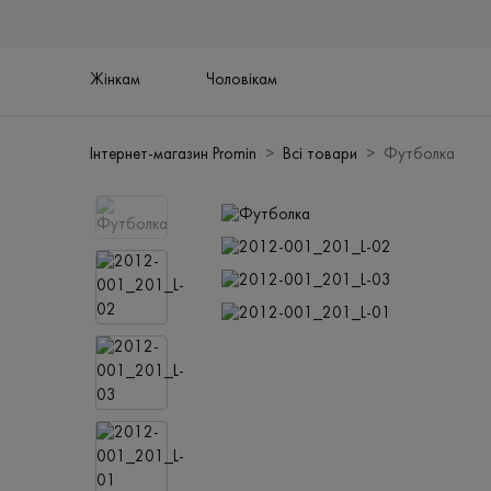
Жінкам
Чоловікам
Інтернет-магазин Promin
Всі товари
Футболка