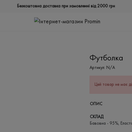
Безкоштовна доставка при замовленні від 2000 грн
Футболка
Артикул:
N/A
Цей товар не має ді
ОПИС
СКЛАД
Бавовна - 95%, Еласт