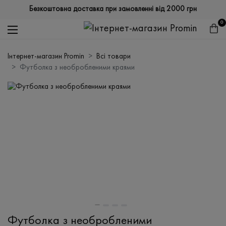
Безкоштовна доставка при замовленні від 2000 грн
0
Інтернет-магазин Promin
Всі товари
Футболка з необробленими краями
Футболка з необробленими