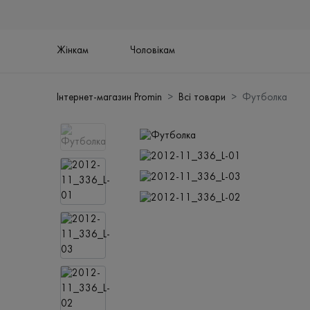
Жінкам
Чоловікам
Інтернет-магазин Promin
Всі товари
Футболка