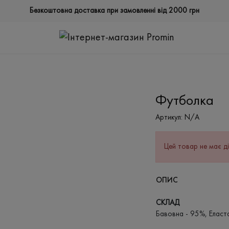
Безкоштовна доставка при замовленні від 2000 грн
Футболка
Артикул:
N/A
Цей товар не має ді
ОПИС
СКЛАД
Бавовна - 95%, Еласт