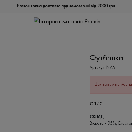
Безкоштовна доставка при замовленні від 2000 грн
Футболка
Артикул:
N/A
Цей товар не має ді
ОПИС
СКЛАД
Віскоза - 95%, Еласта