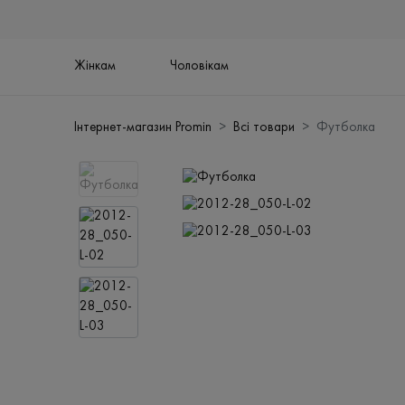
Жінкам
Чоловікам
Інтернет-магазин Promin
Всі товари
Футболка