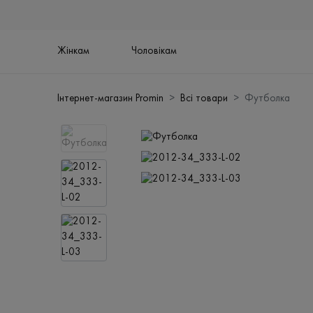
Жінкам
Чоловікам
Інтернет-магазин Promin
Всі товари
Футболка