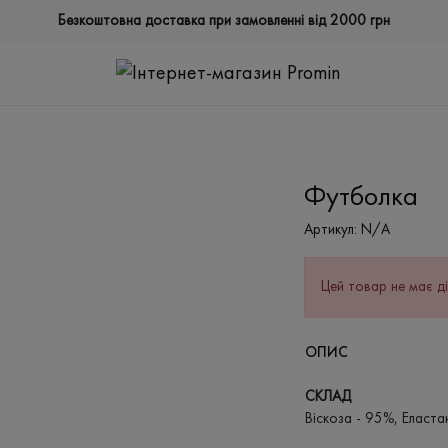
Безкоштовна доставка при замовленні від 2000 грн
Футболка
Артикул:
N/A
Цей товар не має ді
ОПИС
СКЛАД
Віскоза - 95%, Еласта