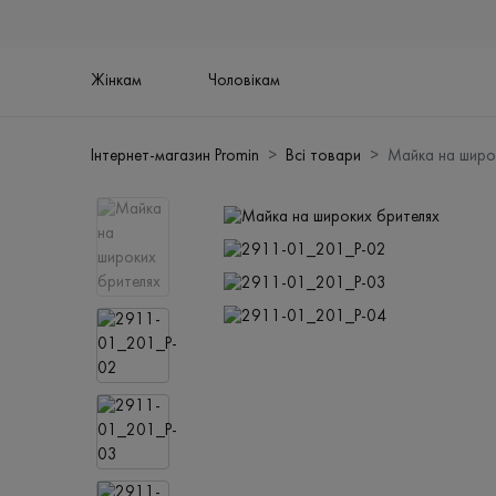
Жінкам
Чоловікам
Інтернет-магазин Promin
Всі товари
Майка на широ