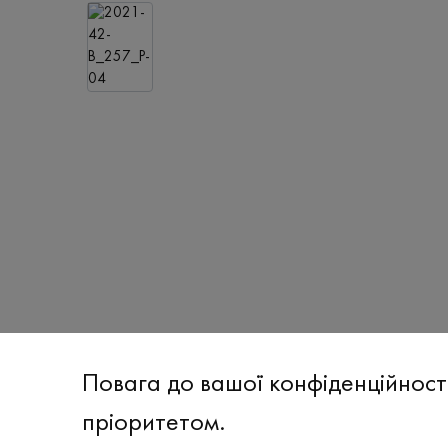
Повага до вашої конфіденційност
пріоритетом.