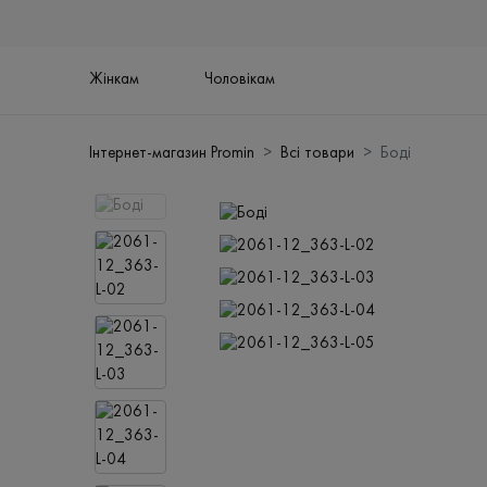
Жінкам
Чоловікам
Інтернет-магазин Promin
Всі товари
Боді