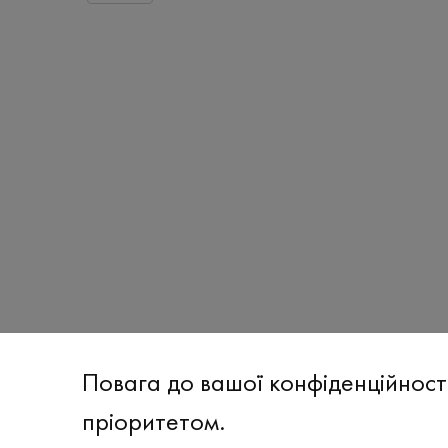
Повага до вашої конфіденційност
пріоритетом.