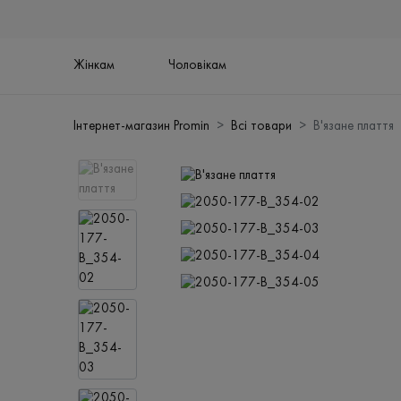
Жінкам
Чоловікам
Інтернет-магазин Promin
Всі товари
В'язане плаття