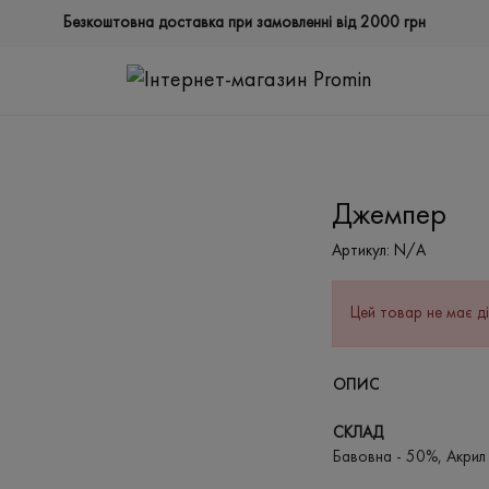
Безкоштовна доставка при замовленні від 2000 грн
Джемпер
Артикул:
N/A
Цей товар не має ді
ОПИС
СКЛАД
Бавовна - 50%, Акрил